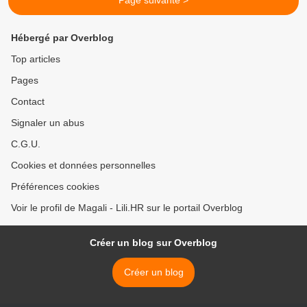
Page suivante >
Hébergé par Overblog
Top articles
Pages
Contact
Signaler un abus
C.G.U.
Cookies et données personnelles
Préférences cookies
Voir le profil de Magali - Lili.HR sur le portail Overblog
Créer un blog sur Overblog
Créer un blog