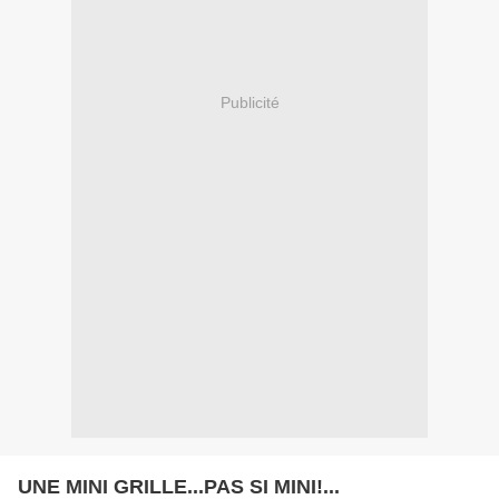
Publicité
UNE MINI GRILLE...PAS SI MINI!...