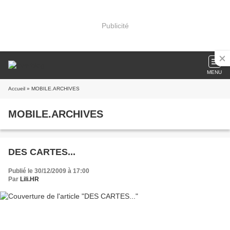
Publicité
MENU
Accueil
» MOBILE.ARCHIVES
MOBILE.ARCHIVES
DES CARTES...
Publié le 30/12/2009 à 17:00
Par
Lili.HR