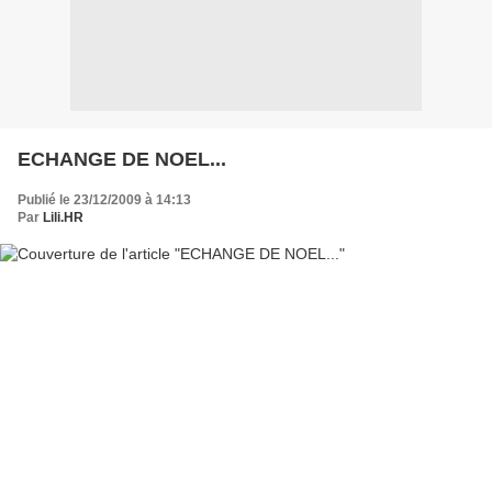
ECHANGE DE NOEL...
Publié le 23/12/2009 à 14:13
Par
Lili.HR