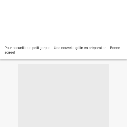
Pour accueillir un petit garçon... Une nouvelle grille en préparation... Bonne
soirée!