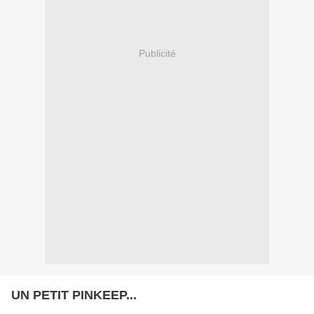
Publicité
UN PETIT PINKEEP...