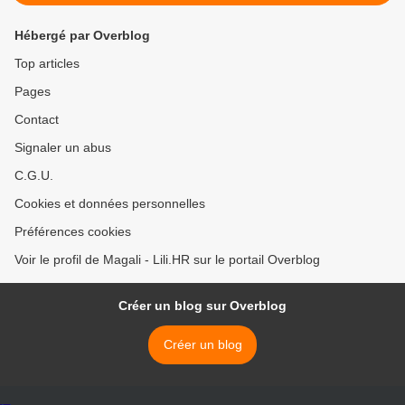
Hébergé par Overblog
Top articles
Pages
Contact
Signaler un abus
C.G.U.
Cookies et données personnelles
Préférences cookies
Voir le profil de Magali - Lili.HR sur le portail Overblog
Créer un blog sur Overblog
Créer un blog