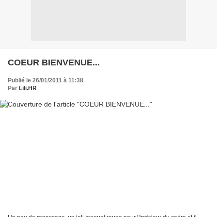
COEUR BIENVENUE...
Publié le 26/01/2011 à 11:38
Par
Lili.HR