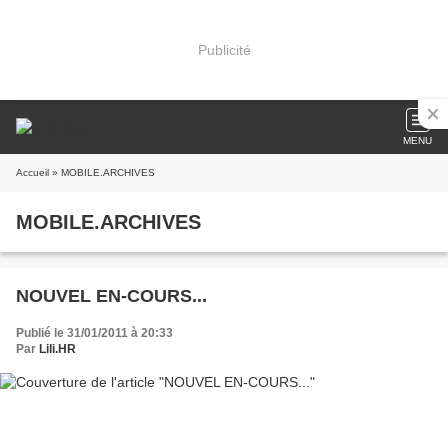
Publicité
MENU
Accueil
» MOBILE.ARCHIVES
MOBILE.ARCHIVES
NOUVEL EN-COURS...
Publié le 31/01/2011 à 20:33
Par
Lili.HR