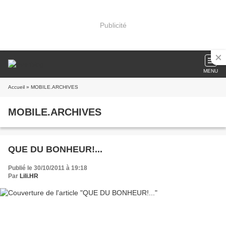
Publicité
MENU
Accueil
» MOBILE.ARCHIVES
MOBILE.ARCHIVES
QUE DU BONHEUR!...
Publié le 30/10/2011 à 19:18
Par
Lili.HR