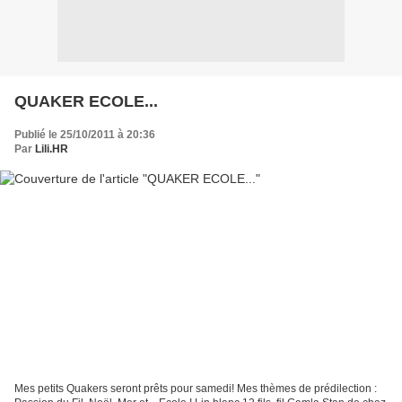
QUAKER ECOLE...
Publié le 25/10/2011 à 20:36
Par
Lili.HR
Mes petits Quakers seront prêts pour samedi! Mes thèmes de prédilection :