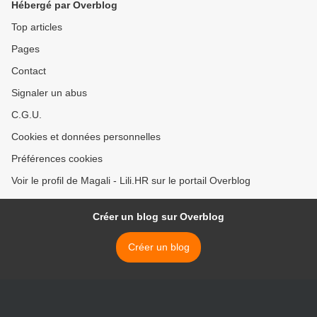
Hébergé par Overblog
Top articles
Pages
Contact
Signaler un abus
C.G.U.
Cookies et données personnelles
Préférences cookies
Voir le profil de Magali - Lili.HR sur le portail Overblog
Créer un blog sur Overblog
Créer un blog