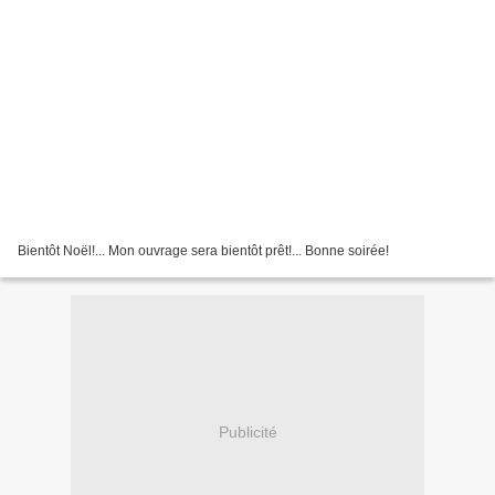
Bientôt Noël!... Mon ouvrage sera bientôt prêt!... Bonne soirée!
Publicité