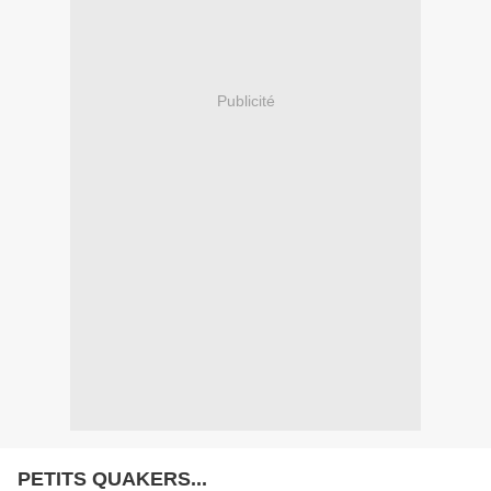
Publicité
PETITS QUAKERS...