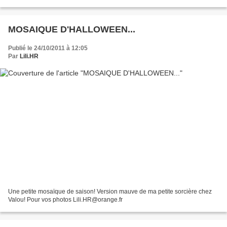
MOSAIQUE D'HALLOWEEN...
Publié le 24/10/2011 à 12:05
Par
Lili.HR
Une petite mosaïque de saison! Version mauve de ma petite sorcière chez
Valou! Pour vos photos Lili.HR@orange.fr