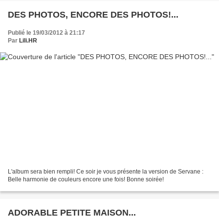
DES PHOTOS, ENCORE DES PHOTOS!...
Publié le 19/03/2012 à 21:17
Par
Lili.HR
L'album sera bien rempli! Ce soir je vous présente la version de Servane :
Belle harmonie de couleurs encore une fois! Bonne soirée!
ADORABLE PETITE MAISON...