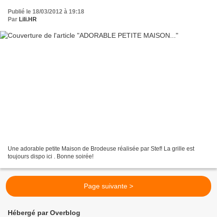
Publié le 18/03/2012 à 19:18
Par
Lili.HR
Une adorable petite Maison de Brodeuse réalisée par Stef! La grille est
toujours dispo ici . Bonne soirée!
Page suivante >
Hébergé par Overblog