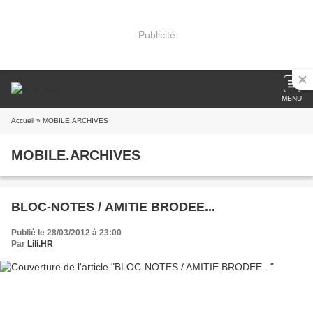
Publicité
MENU
Accueil
» MOBILE.ARCHIVES
MOBILE.ARCHIVES
BLOC-NOTES / AMITIE BRODEE...
Publié le 28/03/2012 à 23:00
Par
Lili.HR