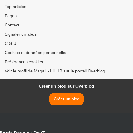
Top articles
Pages
Contact
Signaler un abus
C.G.U.
Cookies et données personnelles
Préférences cookies
Voir le profil de Magali - Lili.HR sur le portail Overblog
Créer un blog sur Overblog
Créer un blog
 Battle Royale - DayZ