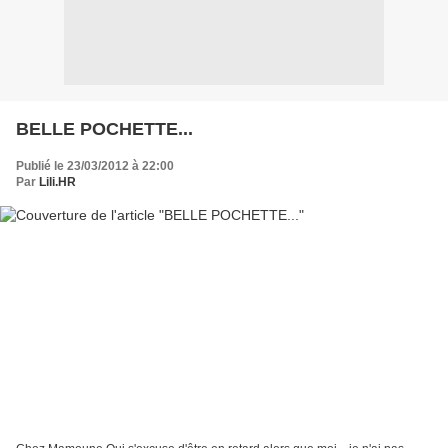
BELLE POCHETTE...
Publié le 23/03/2012 à 22:00
Par
Lili.HR