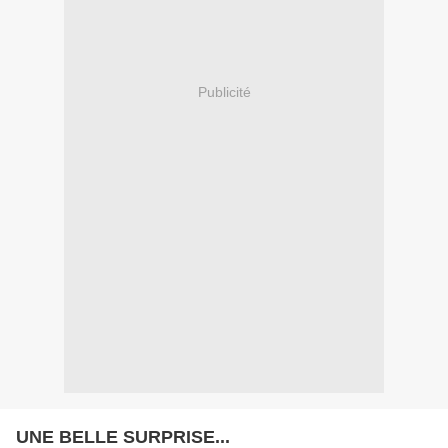
Publicité
UNE BELLE SURPRISE...