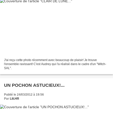
J'ai reçu cette photo récemment avec beaucoup de plaisir! Je trouve
l'ensemble ravissant! C'est Audrey qui l'a réalisé dans le cadre d'un "Witch-
SAL".
UN POCHON ASTUCIEUX!...
Publié le 24/03/2012 à 19:56
Par
Lili.HR