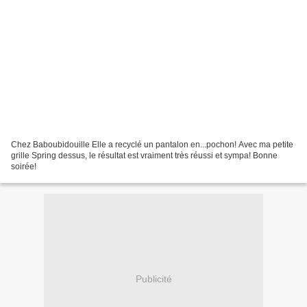
Chez Baboubidouille Elle a recyclé un pantalon en...pochon! Avec ma petite
grille Spring dessus, le résultat est vraiment très réussi et sympa! Bonne
soirée!
Publicité