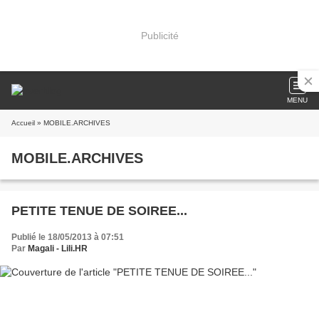
Publicité
MENU
Accueil
» MOBILE.ARCHIVES
MOBILE.ARCHIVES
PETITE TENUE DE SOIREE...
Publié le 18/05/2013 à 07:51
Par
Magali - Lili.HR