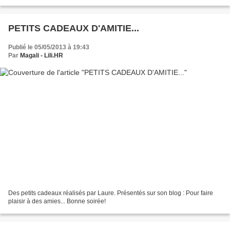
Bonne soirée!
PETITS CADEAUX D'AMITIE...
Publié le 05/05/2013 à 19:43
Par
Magali - Lili.HR
Des petits cadeaux réalisés par Laure. Présentés sur son blog : Pour faire
plaisir à des amies... Bonne soirée!