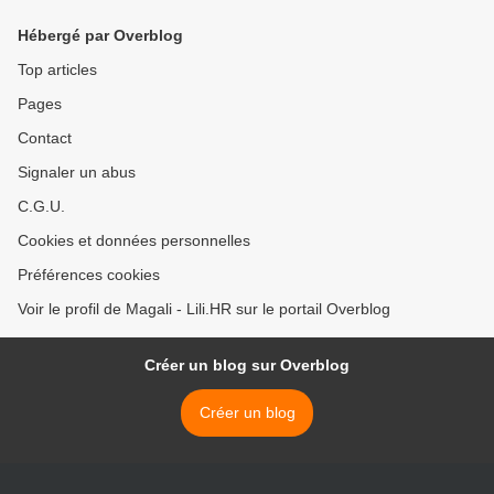
Hébergé par Overblog
Top articles
Pages
Contact
Signaler un abus
C.G.U.
Cookies et données personnelles
Préférences cookies
Voir le profil de Magali - Lili.HR sur le portail Overblog
Créer un blog sur Overblog
Créer un blog