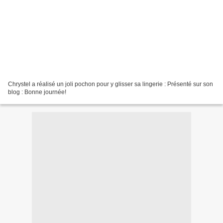
Chrystel a réalisé un joli pochon pour y glisser sa lingerie : Présenté sur son
blog : Bonne journée!