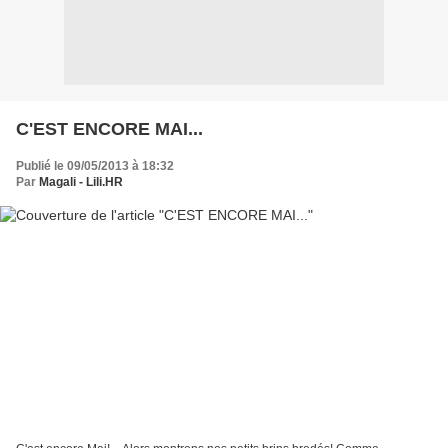
C'EST ENCORE MAI...
Publié le 09/05/2013 à 18:32
Par
Magali - Lili.HR