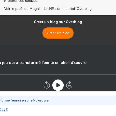
Préférences cookies
Voir le profil de Magali - Lili.HR sur le portail Overblog
Créer un blog sur Overblog
Créer un blog
e jeu qui a transformé l’ennui en chef-d’œuvre
nsformé l’ennui en chef-d’œuvre
 DayZ