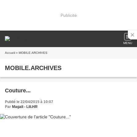
Publicité
MENU
Accueil
» MOBILE.ARCHIVES
MOBILE.ARCHIVES
Couture...
Publié le 22/04/2015 à 10:07
Par
Magali - Lili.HR