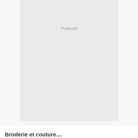
Publicité
Broderie et couture....