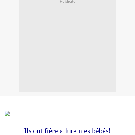
Publicité
Ils ont fière allure mes bébés!