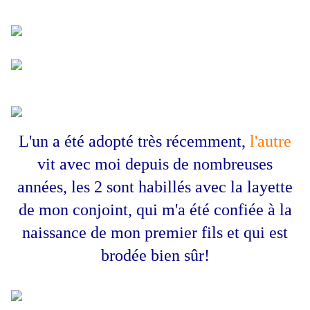
L'un a été adopté très récemment,
l'autre
vit avec moi depuis de nombreuses
années, les 2 sont habillés avec la layette
de mon conjoint, qui m'a été confiée à la
naissance de mon premier fils et qui est
brodée bien sûr!