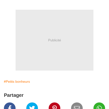
Publicité
#Petits bonheurs
Partager