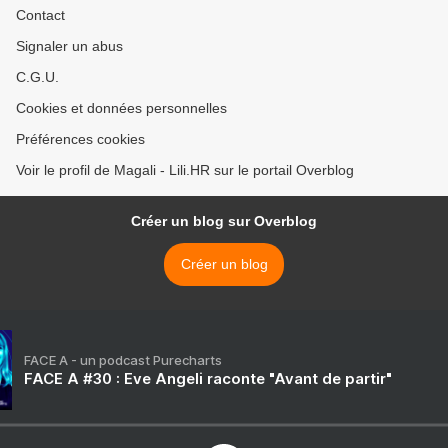
Contact
Signaler un abus
C.G.U.
Cookies et données personnelles
Préférences cookies
Voir le profil de Magali - Lili.HR sur le portail Overblog
Créer un blog sur Overblog
Créer un blog
FACE A - un podcast Purecharts
FACE A #30 : Eve Angeli raconte "Avant de partir"