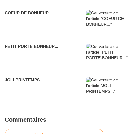
COEUR DE BONHEUR...
PETIT PORTE-BONHEUR...
JOLI PRINTEMPS...
Commentaires