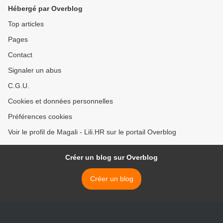
Hébergé par Overblog
Top articles
Pages
Contact
Signaler un abus
C.G.U.
Cookies et données personnelles
Préférences cookies
Voir le profil de Magali - Lili.HR sur le portail Overblog
Créer un blog sur Overblog
Créer un blog