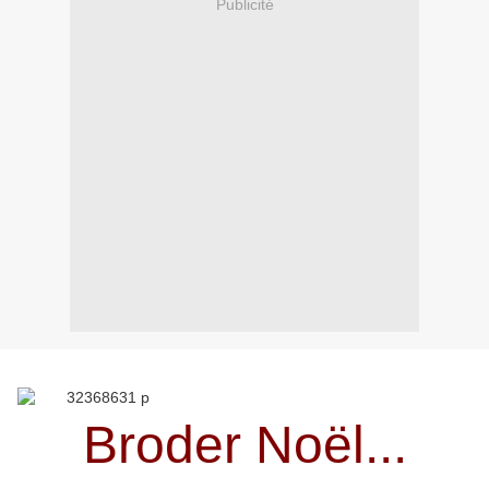
Publicité
Broder Noël...