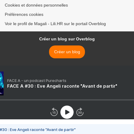
Cookies et données personnelles
Préférences cookies
Voir le profil de Magali - Lili.HR sur le portail Overblog
Créer un blog sur Overblog
Créer un blog
FACE A - un podcast Purecharts
FACE A #30 : Eve Angeli raconte "Avant de partir"
#30 : Eve Angeli raconte "Avant de partir"