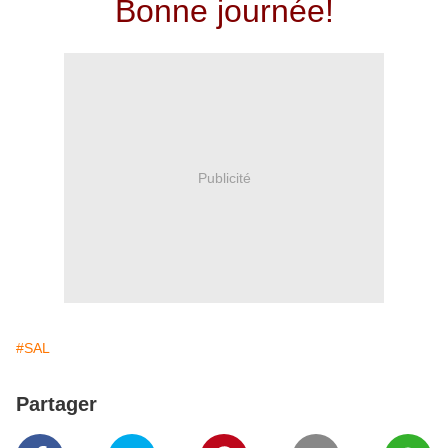
Bonne journée!
Publicité
#SAL
Partager