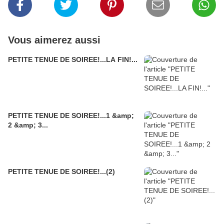
Vous aimerez aussi
PETITE TENUE DE SOIREE!...LA FIN!...
PETITE TENUE DE SOIREE!...1 &amp;
2 &amp; 3...
PETITE TENUE DE SOIREE!...(2)