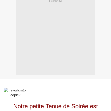
Publicité
Notre petite Tenue de Soirée est