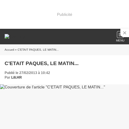
Publicité
MENU
Accueil
» C'ETAIT PAQUES, LE MATIN...
C'ETAIT PAQUES, LE MATIN...
Publié le 27/02/2013 à 10:42
Par
Lili.HR