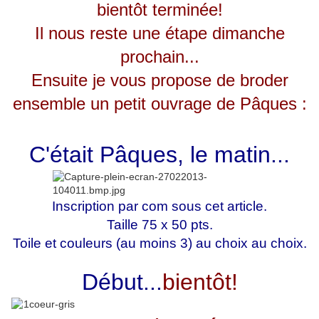
bientôt terminée!
Il nous reste une étape dimanche
prochain...
Ensuite je vous propose de broder
ensemble un petit ouvrage de Pâques :
C'était Pâques, le matin...
Inscription par com sous cet article.
Taille 75 x 50 pts.
Toile et couleurs (au moins 3) au choix au choix.
Début...
bientôt!