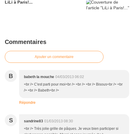
LiLi à Paris!...
Commentaires
Ajouter un commentaire
B
babeth la mouche
04/03/2013 06:02
<br /> C'est parti pour moi<br /> <br /> <br /> Bisous<br /> <br
/> <br /> Babeth<br />
Répondre
S
sandrine83
01/03/2013 08:30
<br /> Très jolie grille de pâques. Je veux bien participer si