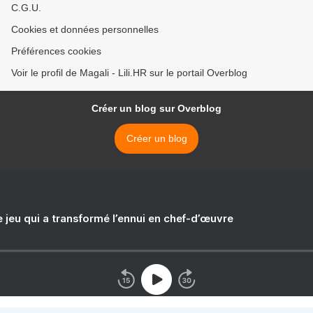
C.G.U.
Cookies et données personnelles
Préférences cookies
Voir le profil de Magali - Lili.HR sur le portail Overblog
Créer un blog sur Overblog
Créer un blog
e jeu qui a transformé l’ennui en chef-d’œuvre