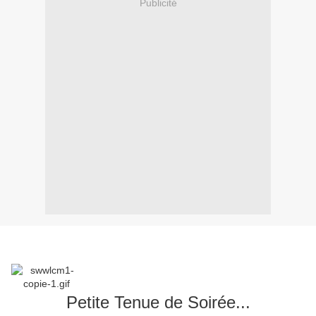
Publicité
Petite Tenue de Soirée...