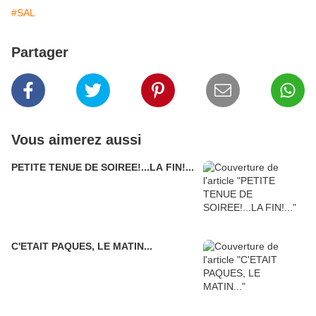
#SAL
Partager
Vous aimerez aussi
PETITE TENUE DE SOIREE!...LA FIN!...
C'ETAIT PAQUES, LE MATIN...