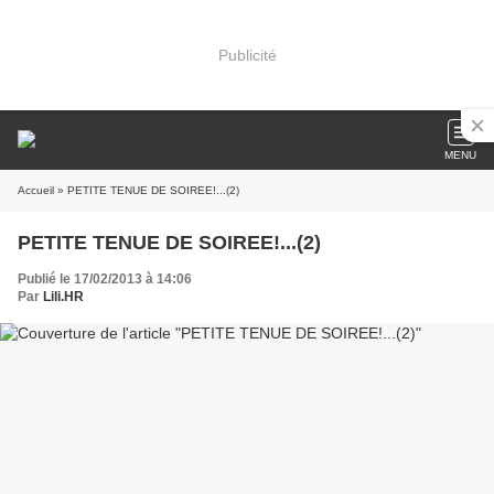
Publicité
MENU
Accueil
» PETITE TENUE DE SOIREE!...(2)
PETITE TENUE DE SOIREE!...(2)
Publié le 17/02/2013 à 14:06
Par
Lili.HR