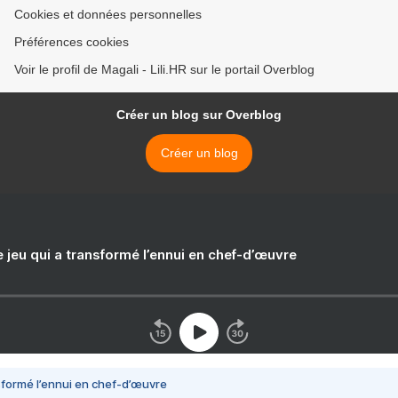
Cookies et données personnelles
Préférences cookies
Voir le profil de Magali - Lili.HR sur le portail Overblog
Créer un blog sur Overblog
Créer un blog
e jeu qui a transformé l’ennui en chef-d’œuvre
nsformé l’ennui en chef-d’œuvre