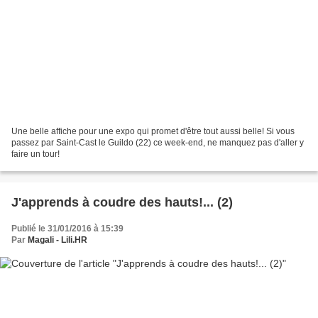
Une belle affiche pour une expo qui promet d'être tout aussi belle! Si vous
passez par Saint-Cast le Guildo (22) ce week-end, ne manquez pas d'aller y
faire un tour!
J'apprends à coudre des hauts!... (2)
Publié le 31/01/2016 à 15:39
Par
Magali - Lili.HR