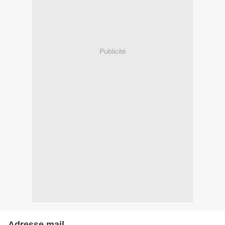
Publicité
Adresse mail...